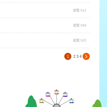
瀏覽 512
瀏覽 569
瀏覽 520
1
2
3
4