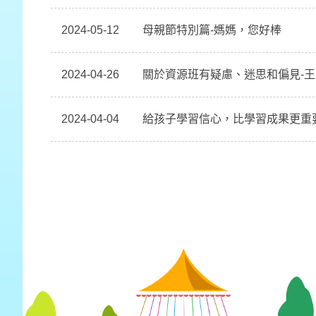
2024-05-12
母親節特別篇-媽媽，您好棒
2024-04-26
關於資源班有疑慮、迷思和偏見-
2024-04-04
給孩子學習信心，比學習成果更重要!