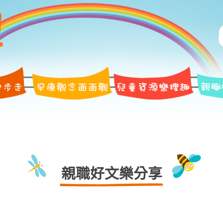
親職好文樂分享