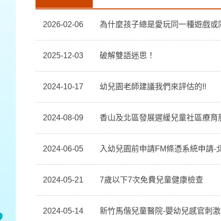
2026-02-06
為什麼孩子總是愛玩同一種遊戲或
2025-12-03
破解雙語迷思！
2024-10-17
幼兒園老師建議我們來評估的!!
2024-08-09
香山及北區發展遲緩兒童社區療育
2024-06-05
入幼兒園前申請FM條憑系統申請-
2024-05-21
7歲以下7次免費兒童健康檢查
2024-05-14
新竹馬偕兒童醫院-嬰幼兒感官刺