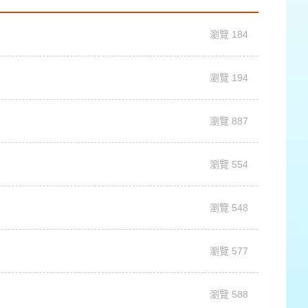
瀏覽 184
瀏覽 194
瀏覽 887
瀏覽 554
瀏覽 548
瀏覽 577
瀏覽 588